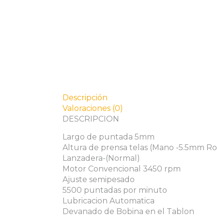
Descripción
Valoraciones (0)
DESCRIPCION
Largo de puntada 5mm
Altura de prensa telas (Mano -5.5mm Ro
Lanzadera-(Normal)
Motor Convencional 3450 rpm
Ajuste semipesado
5500 puntadas por minuto
Lubricacion Automatica
Devanado de Bobina en el Tablon