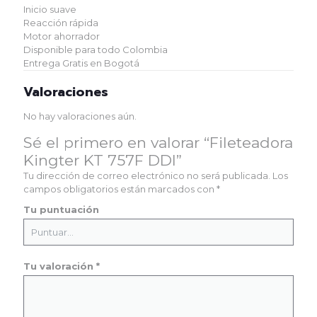
Inicio suave
Reacción rápida
Motor ahorrador
Disponible para todo Colombia
Entrega Gratis en Bogotá
Valoraciones
No hay valoraciones aún.
Sé el primero en valorar “Fileteadora
Kingter KT 757F DDI”
Tu dirección de correo electrónico no será publicada.
Los
campos obligatorios están marcados con
*
Tu puntuación
Tu valoración
*