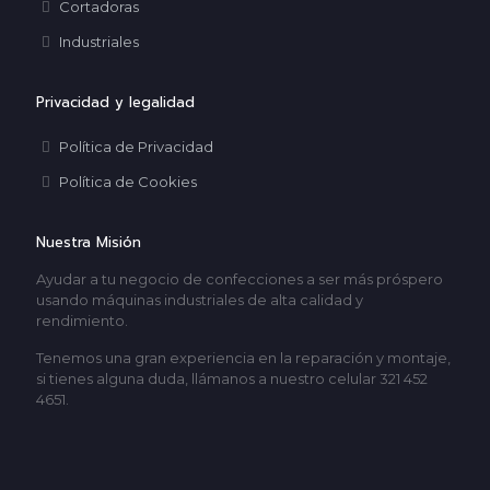
Cortadoras
Industriales
Privacidad y legalidad
Política de Privacidad
Política de Cookies
Nuestra Misión
Ayudar a tu negocio de confecciones a ser más próspero
usando máquinas industriales de alta calidad y
rendimiento.
Tenemos una gran experiencia en la reparación y montaje,
si tienes alguna duda, llámanos a nuestro celular 321 452
4651.