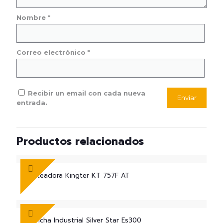
Nombre
*
Correo electrónico
*
Recibir un email con cada nueva
entrada.
Productos relacionados
Fileteadora Kingter KT 757F AT
Plancha Industrial Silver Star Es300