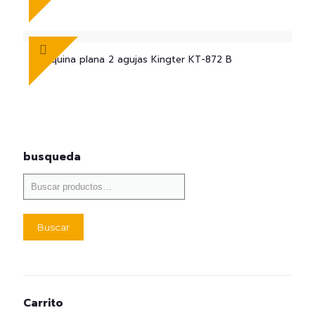
Máquina plana 2 agujas Kingter KT-872 B
busqueda
Buscar
Carrito